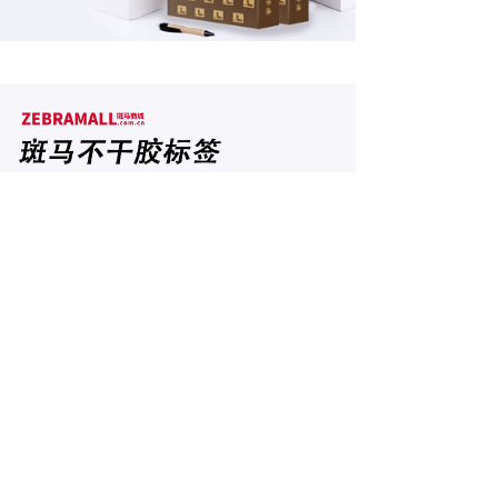
联系斑马
400-021-9766
斑马公司专线：
400-662-9766
斑马售后专线：